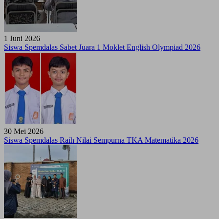
1 Juni 2026
Siswa Spemdalas Sabet Juara 1 Moklet English Olympiad 2026
30 Mei 2026
Siswa Spemdalas Raih Nilai Sempurna TKA Matematika 2026