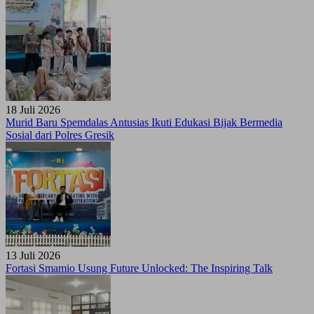
18 Juli 2026
Murid Baru Spemdalas Antusias Ikuti Edukasi Bijak Bermedia
Sosial dari Polres Gresik
13 Juli 2026
Fortasi Smamio Usung Future Unlocked: The Inspiring Talk