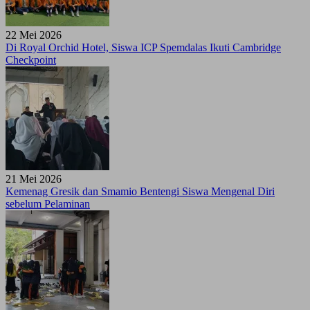
22 Mei 2026
Di Royal Orchid Hotel, Siswa ICP Spemdalas Ikuti Cambridge
Checkpoint
21 Mei 2026
Kemenag Gresik dan Smamio Bentengi Siswa Mengenal Diri
sebelum Pelaminan