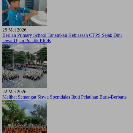
25 Mei 2026
Berlian Primary School Tanamkan Kebiasaan CTPS Sejak Dini
lewat Ujian Praktik PJOK
22 Mei 2026
Melihat Semangat Siswa Spemdalas Ikuti Pelatihan Baris-Berbaris