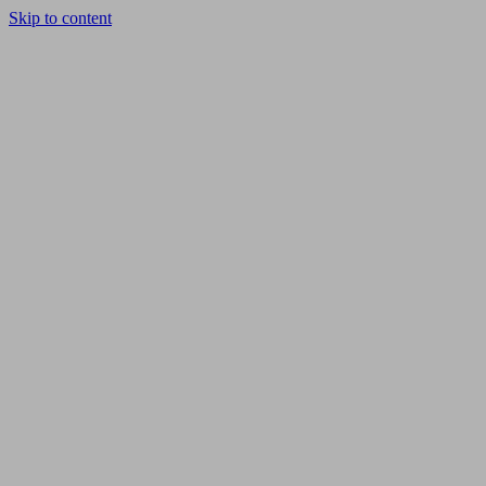
Skip to content