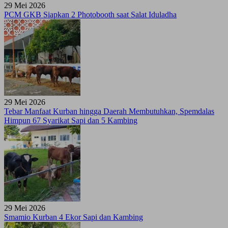
29 Mei 2026
PCM GKB Siapkan 2 Photobooth saat Salat Iduladha
29 Mei 2026
Tebar Manfaat Kurban hingga Daerah Membutuhkan, Spemdalas
Himpun 67 Syarikat Sapi dan 5 Kambing
29 Mei 2026
Smamio Kurban 4 Ekor Sapi dan Kambing