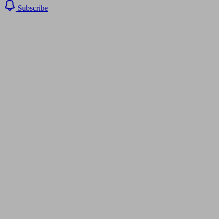
Subscribe