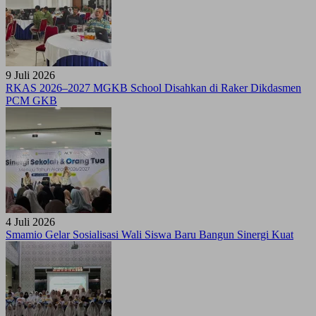
9 Juli 2026
RKAS 2026–2027 MGKB School Disahkan di Raker Dikdasmen
PCM GKB
4 Juli 2026
Smamio Gelar Sosialisasi Wali Siswa Baru Bangun Sinergi Kuat