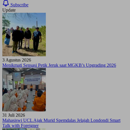
Subscribe
Update
3 Agustus 2026
Menikmati Sensasi Petik Jeruk saat MGKB’s Upgrading 2026
31 Juli 2026
Mahasiswi UCL Ajak Murid Spemdalas Jelajah Londondi Smart
Talk with Foreigner